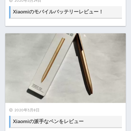
2020年3月24日
Xiaomiのモバイルバッテリーレビュー！
2020年3月8日
Xiaomiの派手なペンをレビュー