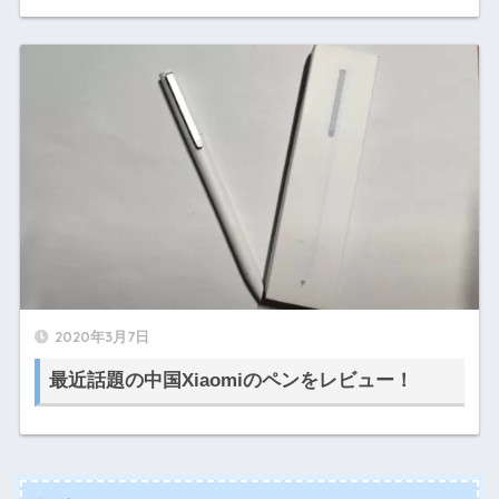
2020年3月7日
最近話題の中国Xiaomiのペンをレビュー！