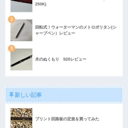
250K)
2
回転式！ウォーターマンのメトロポリタン(シ
ャープペン）レビュー
3
木のぬくもり S20レビュー
新しい記事
プリント回路板の定規を買ってみた