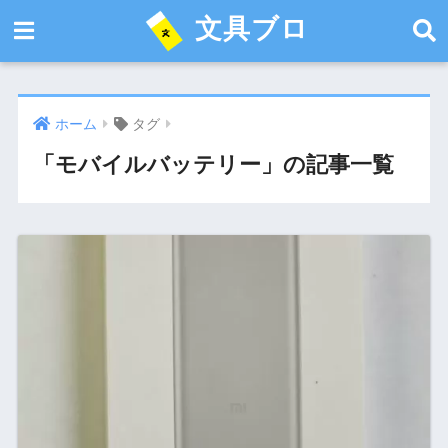
文具ブロ
ホーム
タグ
「モバイルバッテリー」の記事一覧